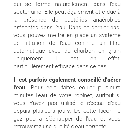
qui se forme naturellement dans l’eau
souterraine. Elle peut également être due à
la présence de bactéries anaérobies
présentes dans l’eau. Dans ce dernier cas,
vous pouvez mettre en place un système
de filtration de l’eau comme un filtre
automatique avec du charbon en grain
uniquement. Il est en effet,
particulièrement efficace dans ce cas.
Il est parfois également conseillé d’aérer
l’eau.
Pour cela, faites couler plusieurs
minutes l’eau de votre robinet, surtout si
vous n’avez pas utilisé le réseau d’eau
depuis plusieurs jours. De cette façon, le
gaz pourra s’échapper de l’eau et vous
retrouverez une qualité d’eau correcte.