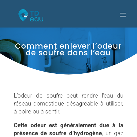
Comment enlever l’odeur
de soufre dans l’eau
L’odeur de soufre peut rendre l’eau du
réseau domestique désagréable à utiliser,
à boire ou à sentir.
Cette odeur est généralement due à la
présence de soufre d’hydrogène
, un gaz