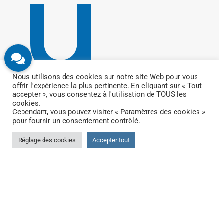
u
Nous utilisons des cookies sur notre site Web pour vous
ch
offrir l'expérience la plus pertinente. En cliquant sur « Tout
accepter », vous consentez à l'utilisation de TOUS les
cookies.
Cependant, vous pouvez visiter « Paramètres des cookies »
pour fournir un consentement contrôlé.
Réglage des cookies
Accepter tout