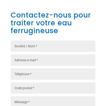
Contactez-nous pour
traiter votre eau
ferrugineuse