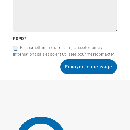
RGPD
En soumettant ce formulaire, j'accepte que les
informations saisies soient utilisées pour me recontacter.
Envoyer le message